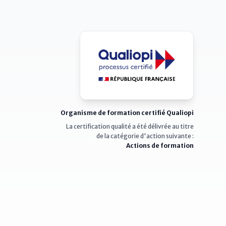
Organisme de formation certifié Qualiopi
La certification qualité a été délivrée au titre
de la catégorie d'action suivante :
Actions de formation