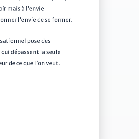
ir mais à l’envie
onner l’envie de se former.
ersationnel pose des
qui dépassent la seule
ur de ce que l’on veut.