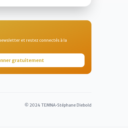
ewsletter et restez connectés à la
nner gratuitement
© 2024 TEMNA
•
Stéphane Diebold