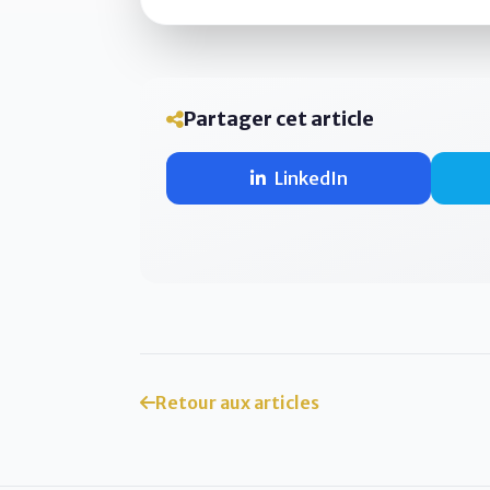
Partager cet article
LinkedIn
Retour aux articles