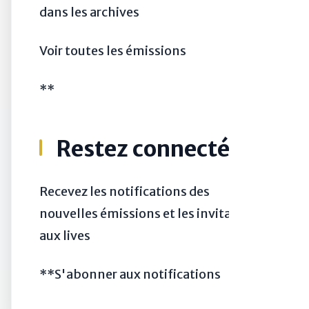
dans les archives
Voir toutes les émissions
**
Restez connecté
Recevez les notifications des
nouvelles émissions et les invitations
aux lives
**S'abonner aux notifications