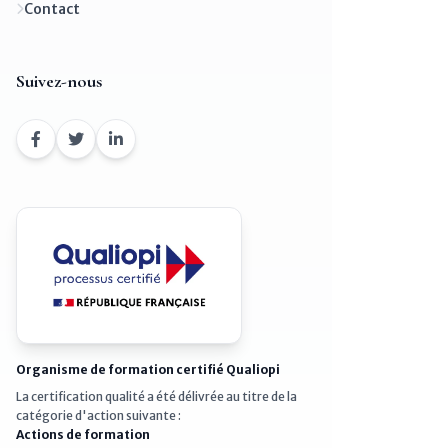
Contact
Suivez-nous
Organisme de formation certifié Qualiopi
La certification qualité a été délivrée au titre de la
catégorie d'action suivante :
Actions de formation