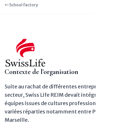
School Factory
Contexte de l'organisation
Suite au rachat de différentes entreprises du
secteur, Swiss Life REIM devait intégrer des
équipes issues de cultures professionnelles
variées réparties notamment entre Paris et
Marseille.