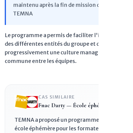
maintenu après la fin de mission de
TEMNA
Le programme a permis de faciliter l'intégration
des différentes entités du groupe et de diffuser
progressivement une culture managériale
commune entre les équipes.
CAS SIMILAIRE
Fnac Darty — École éphémère
TEMNA a proposé un programme d'une
école éphémère pour les formateurs