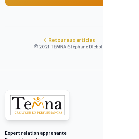
Retour aux articles
© 2021 TEMNA
•
Stéphane Diebold
Expert relation apprenante