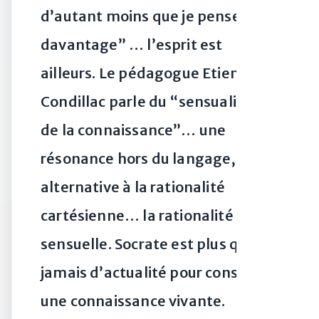
d’autant moins que je pense
davantage” … l’esprit est
ailleurs. Le pédagogue Etienne de
Condillac parle du “sensualisme
de la connaissance”… une
résonance hors du langage, une
alternative à la rationalité
cartésienne… la rationalité
sensuelle. Socrate est plus que
jamais d’actualité pour construire
une connaissance vivante.