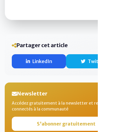
Partager cet article
LinkedIn
Twitter
Newsletter
Accédez gratuitement à la newsletter et restez
connectés à la communauté
S'abonner gratuitement