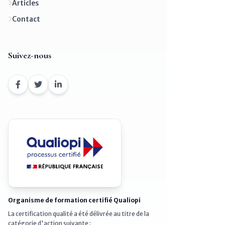
Articles
Contact
Suivez-nous
Organisme de formation certifié Qualiopi
La certification qualité a été délivrée au titre de la
catégorie d'action suivante :