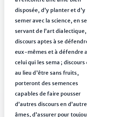
disposée, d’y planter et d’y
semer avec la science, en se
servant de l’art dialectique, des
discours aptes à se défendre
eux-mêmes et à défendre aussi
celui qui les sema ; discours qui,
au lieu d’être sans fruits,
porteront des semences
capables de faire pousser
d’autres discours en d’autres
âmes, d’assurer pour toujours