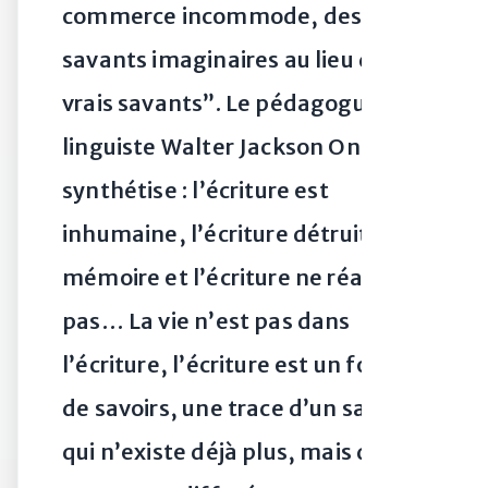
commerce incommode, des
savants imaginaires au lieu de
vrais savants”. Le pédagogue
linguiste Walter Jackson Ong
synthétise : l’écriture est
inhumaine, l’écriture détruit la
mémoire et l’écriture ne réagit
pas… La vie n’est pas dans
l’écriture, l’écriture est un fossile
de savoirs, une trace d’un savoir
qui n’existe déjà plus, mais qui